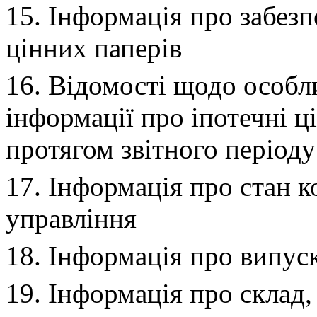
15. Інформація про забез
цінних паперів
16. Відомості щодо особли
інформації про іпотечні ц
протягом звітного періоду
17. Інформація про стан 
управління
18. Інформація про випуск
19. Інформація про склад,