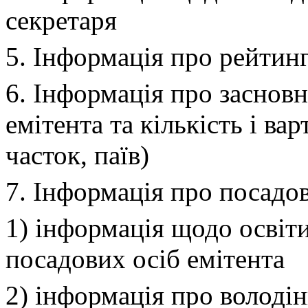
секретаря
5. Інформація про рейтинг
6. Інформація про засновн
емітента та кількість і вар
часток, паїв)
7. Інформація про посадов
1) інформація щодо освіт
посадових осіб емітента
2) інформація про володі