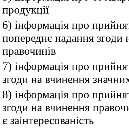
продукції
6) інформація про прийня
попереднє надання згоди 
правочинів
7) інформація про прийня
згоди на вчинення значни
8) інформація про прийня
згоди на вчинення правоч
є заінтересованість