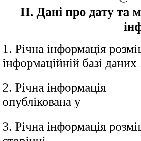
II. Дані про дату та
ін
1. Річна інформація розм
інформаційній базі даних 
2. Річна інформація
опублікована у
3. Річна інформація розмі
сторінці