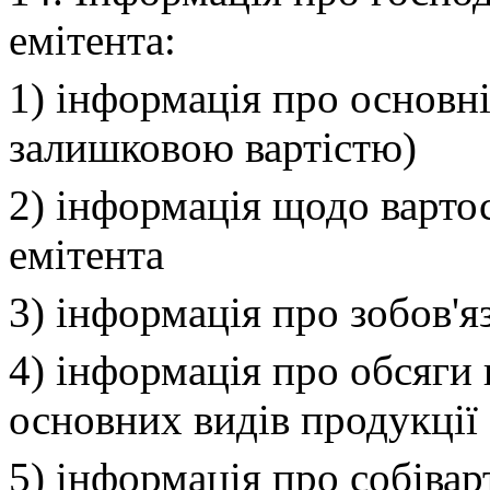
емітента:
1) інформація про основні
залишковою вартістю)
2) інформація щодо вартос
емітента
3) інформація про зобов'я
4) інформація про обсяги 
основних видів продукції
5) інформація про собівар