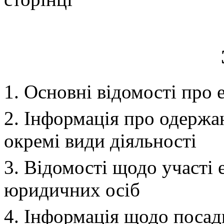
1. Основні відомості про 
2. Інформація про одержан
окремі види діяльності
3. Відомості щодо участі 
юридичних осіб
4. Інформація щодо посад