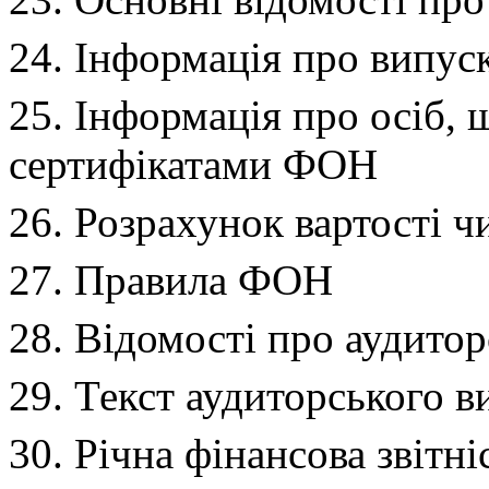
24. Інформація про випус
25. Інформація про осіб, 
сертифікатами ФОН
26. Розрахунок вартості 
27. Правила ФОН
28. Відомості про аудитор
29. Текст аудиторського в
30. Річна фінансова звітні