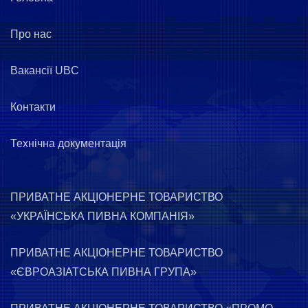
Про нас
Вакансії UBC
Контакти
Технічна документація
ПРИВАТНЕ АКЦІОНЕРНЕ ТОВАРИСТВО
«УКРАЇНСЬКА ПИВНА КОМПАНІЯ»
ПРИВАТНЕ АКЦІОНЕРНЕ ТОВАРИСТВО
«ЄВРОАЗІАТСЬКА ПИВНА ГРУПА»