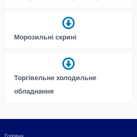
Морозильні скрині
Торгівельне холодильне
обладнання
Головна