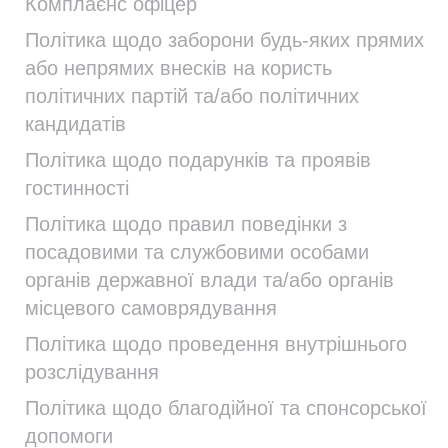
Комплаєнс офіцер
Політика щодо заборони будь-яких прямих
або непрямих внесків на користь
політичних партій та/або політичних
кандидатів
Політика щодо подарунків та проявів
гостинності
Політика щодо правил поведінки з
посадовими та службовими особами
органів державної влади та/або органів
місцевого самоврядування
Політика щодо проведення внутрішнього
розслідування
Політика щодо благодійної та спонсорської
допомоги