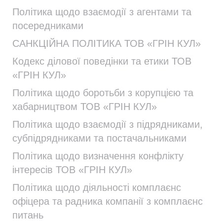
Політика щодо взаємодії з агентами та
посередниками
САНКЦІЙНА ПОЛІТИКА ТОВ «ГРІН КУЛ»
Кодекс ділової поведінки та етики ТОВ
«ГРІН КУЛ»
Політика щодо боротьби з корупцією та
хабарництвом ТОВ «ГРІН КУЛ»
Політика щодо взаємодії з підрядниками,
субпідрядниками та постачальниками
Політика щодо визначення конфлікту
інтересів ТОВ «ГРІН КУЛ»
Політика щодо діяльності комплаєнс
офіцера та радника компанії з комплаєнс
питань