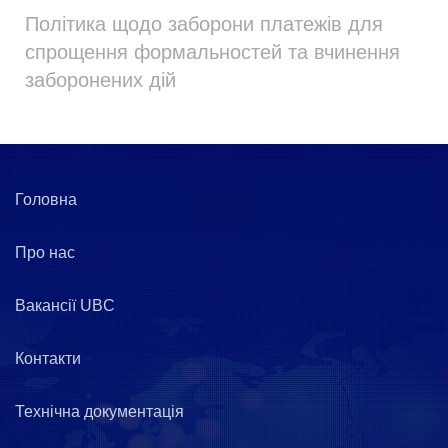
Політика щодо заборони платежів для
спрощення формальностей та вчинення
заборонених дій
Головна
Про нас
Вакансії UBC
Контакти
Технічна документація