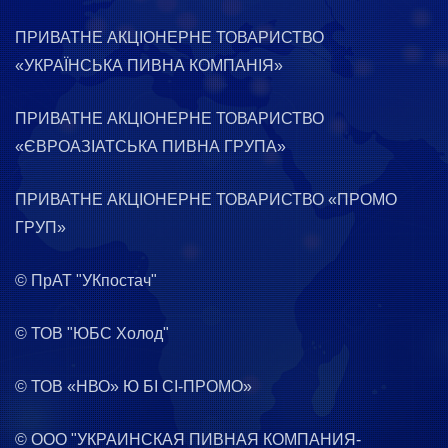
ПРИВАТНЕ АКЦІОНЕРНЕ ТОВАРИСТВО
«УКРАЇНСЬКА ПИВНА КОМПАНІЯ»
ПРИВАТНЕ АКЦІОНЕРНЕ ТОВАРИСТВО
«ЄВРОАЗІАТСЬКА ПИВНА ГРУПА»
ПРИВАТНЕ АКЦІОНЕРНЕ ТОВАРИСТВО «ПРОМО
ГРУП»
© ПрАТ "УКпостач"
© ТОВ "ЮБС Холод"
© ТОВ «НВО» Ю БІ СІ-ПРОМО»
© ООО "УКРАИНСКАЯ ПИВНАЯ КОМПАНИЯ-